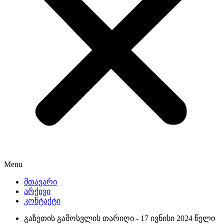
Menu
მთავარი
არქივი
კონტაქტი
გაზეთის გამოსვლის თარიღი -
17 ივნისი 2024 წელი