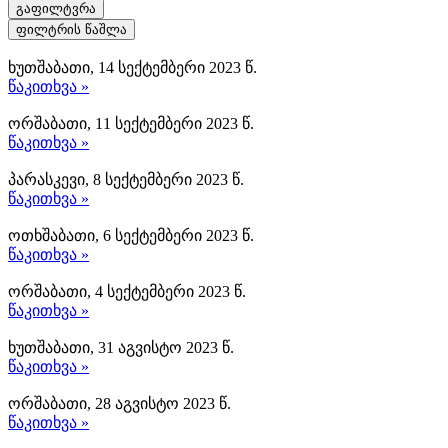
გაფილტვრა
ფილტრის წაშლა
ხუთშაბათი, 14 სექტემბერი 2023 წ.
წაკითხვა »
ორშაბათი, 11 სექტემბერი 2023 წ.
წაკითხვა »
პარასკევი, 8 სექტემბერი 2023 წ.
წაკითხვა »
ოთხშაბათი, 6 სექტემბერი 2023 წ.
წაკითხვა »
ორშაბათი, 4 სექტემბერი 2023 წ.
წაკითხვა »
ხუთშაბათი, 31 აგვისტო 2023 წ.
წაკითხვა »
ორშაბათი, 28 აგვისტო 2023 წ.
წაკითხვა »