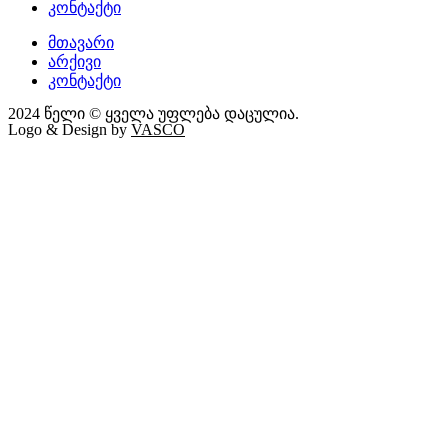
კონტაქტი
მთავარი
არქივი
კონტაქტი
2024 წელი © ყველა უფლება დაცულია.
Logo & Design by
VASCO