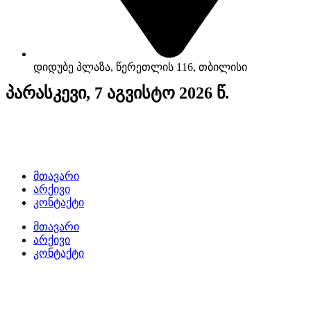
დიდუბე პლაზა, წერეთლის 116, თბილისი
პარასკევი, 7 აგვისტო 2026 წ.
მთავარი
არქივი
კონტაქტი
მთავარი
არქივი
კონტაქტი