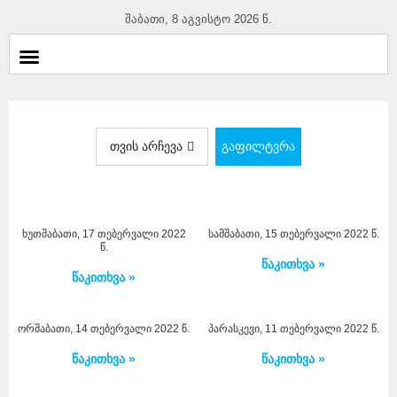
შაბათი, 8 აგვისტო 2026 წ.
თვის არჩევა
გაფილტვრა
ხუთშაბათი, 17 თებერვალი 2022
სამშაბათი, 15 თებერვალი 2022 წ.
წ.
წაკითხვა »
წაკითხვა »
ორშაბათი, 14 თებერვალი 2022 წ.
პარასკევი, 11 თებერვალი 2022 წ.
წაკითხვა »
წაკითხვა »