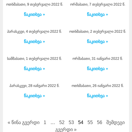
ოთხშაბათი, 9 თებერვალი 2022 წ.
ორშაბათი, 7 თებერვალი 2022 წ.
წაკითხვა »
წაკითხვა »
პარასკევი, 4 თებერვალი 2022 წ.
ოთხშაბათი, 2 თებერვალი 2022 წ.
წაკითხვა »
წაკითხვა »
სამშაბათი, 1 თებერვალი 2022 წ.
ორშაბათი, 31 იანვარი 2022 წ.
წაკითხვა »
წაკითხვა »
პარასკევი, 28 იანვარი 2022 წ.
ოთხშაბათი, 26 იანვარი 2022 წ.
წაკითხვა »
წაკითხვა »
« წინა გვერდი
1
…
52
53
54
55
56
შემდეგი
გვერდი »