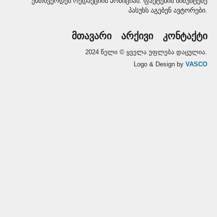
ემთხვეოდეს რედაქციის პოზიციას. ფაქტების სიზუსტეზე
პასუხს აგებენ ავტორები.
მთავარი
არქივი
კონტაქტი
2024 წელი © ყველა უფლება დაცულია.
Logo & Design by
VASCO