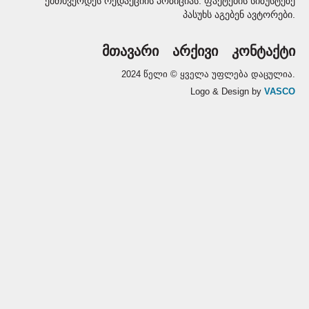
ემთხვეოდეს რედაქციის პოზიციას. ფაქტების სიზუსტეზე
პასუხს აგებენ ავტორები.
მთავარი
არქივი
კონტაქტი
2024 წელი © ყველა უფლება დაცულია.
Logo & Design by
VASCO