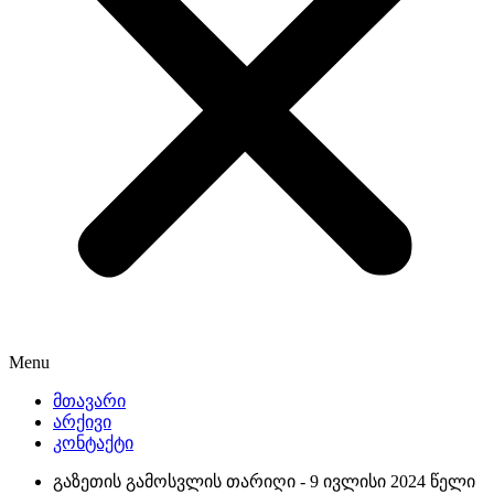
Menu
მთავარი
არქივი
კონტაქტი
გაზეთის გამოსვლის თარიღი -
9 ივლისი 2024 წელი