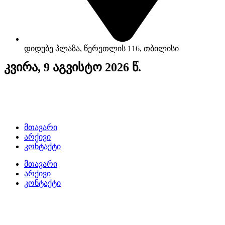
დიდუბე პლაზა, წერეთლის 116, თბილისი
კვირა, 9 აგვისტო 2026 წ.
მთავარი
არქივი
კონტაქტი
მთავარი
არქივი
კონტაქტი