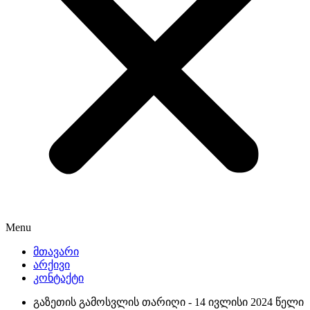
Menu
მთავარი
არქივი
კონტაქტი
გაზეთის გამოსვლის თარიღი -
14 ივლისი 2024 წელი