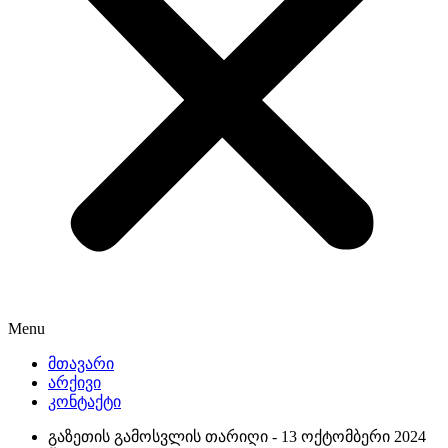
Menu
მთავარი
არქივი
კონტაქტი
გაზეთის გამოსვლის თარიღი -
13 ოქტომბერი 2024