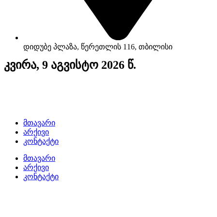
დიდუბე პლაზა, წერეთლის 116, თბილისი
კვირა, 9 აგვისტო 2026 წ.
მთავარი
არქივი
კონტაქტი
მთავარი
არქივი
კონტაქტი