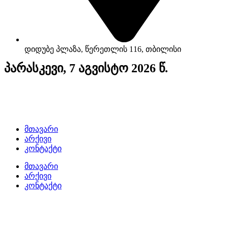
დიდუბე პლაზა, წერეთლის 116, თბილისი
პარასკევი, 7 აგვისტო 2026 წ.
მთავარი
არქივი
კონტაქტი
მთავარი
არქივი
კონტაქტი