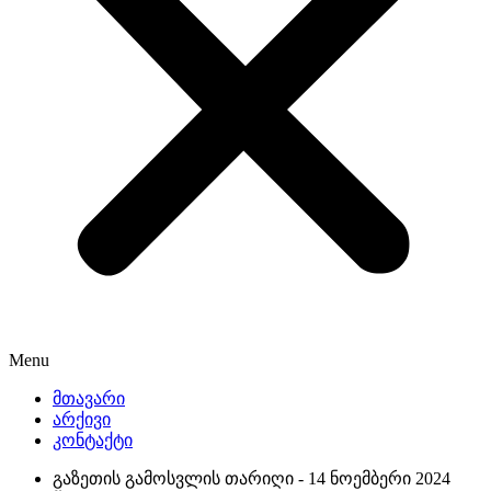
Menu
მთავარი
არქივი
კონტაქტი
გაზეთის გამოსვლის თარიღი -
14 ნოემბერი 2024