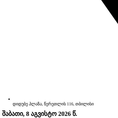
დიდუბე პლაზა, წერეთლის 116, თბილისი
შაბათი, 8 აგვისტო 2026 წ.