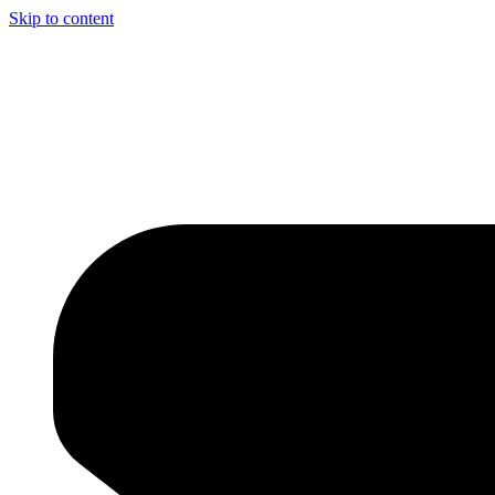
Skip to content