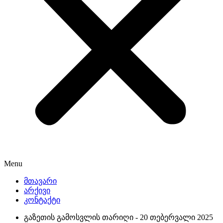
Menu
მთავარი
არქივი
კონტაქტი
გაზეთის გამოსვლის თარიღი -
20 თებერვალი 2025