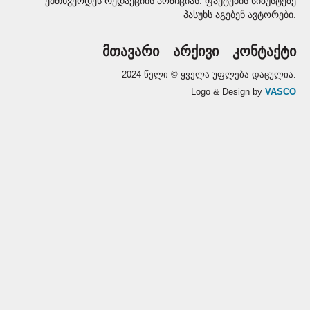
ემთხვეოდეს რედაქციის პოზიციას. ფაქტების სიზუსტეზე
პასუხს აგებენ ავტორები.
მთავარი
არქივი
კონტაქტი
2024 წელი © ყველა უფლება დაცულია.
Logo & Design by
VASCO