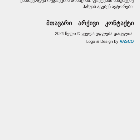
ემთხვეოდეს რედაქციის პოზიციას. ფაქტების სიზუსტეზე
პასუხს აგებენ ავტორები.
მთავარი
არქივი
კონტაქტი
2024 წელი © ყველა უფლება დაცულია.
Logo & Design by
VASCO