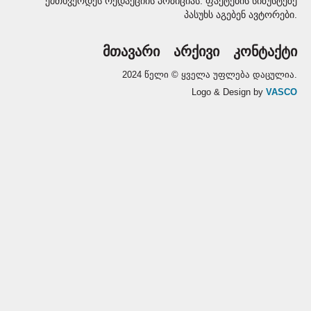
ემთხვეოდეს რედაქციის პოზიციას. ფაქტების სიზუსტეზე
პასუხს აგებენ ავტორები.
მთავარი
არქივი
კონტაქტი
2024 წელი © ყველა უფლება დაცულია.
Logo & Design by
VASCO