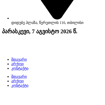
დიდუბე პლაზა, წერეთლის 116, თბილისი
პარასკევი, 7 აგვისტო 2026 წ.
მთავარი
არქივი
კონტაქტი
მთავარი
არქივი
კონტაქტი