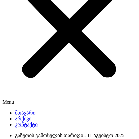
Menu
მთავარი
არქივი
კონტაქტი
გაზეთის გამოსვლის თარიღი -
11 აგვისტო 2025