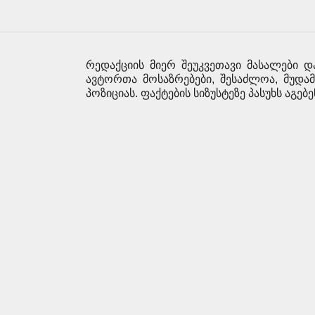
რედაქციის მიერ შეუკვეთავი მასალები დ
ავტორთა მოსაზრებები, შესაძლოა, მუდა
პოზიციას. ფაქტების სიზუსტეზე პასუხს აგებ