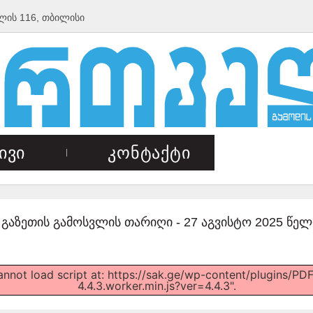
ლის 116, თბილისი
ივი
კონტაქტი
გაზეთის გამოსვლის თარიღი -
27 აგვისტო 2025 წელ
Cannot load script at: https://sak.ge/wp-content/plugins/
4.4.3.worker.min.js?ver=4.4.3".