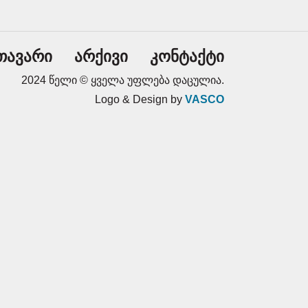
თავარი
არქივი
კონტაქტი
2024 წელი © ყველა უფლება დაცულია.
Logo & Design by
VASCO