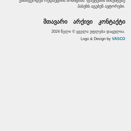
ემთხვეოდეს რედაქციის პოზიციას. ფაქტების სიზუსტეზე
პასუხს აგებენ ავტორები.
მთავარი
არქივი
კონტაქტი
2024 წელი © ყველა უფლება დაცულია.
Logo & Design by
VASCO