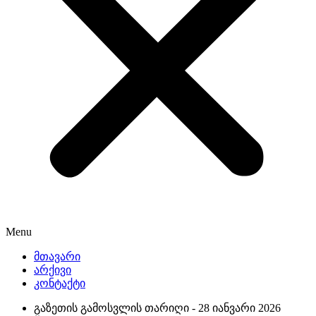
Menu
მთავარი
არქივი
კონტაქტი
გაზეთის გამოსვლის თარიღი -
28 იანვარი 2026