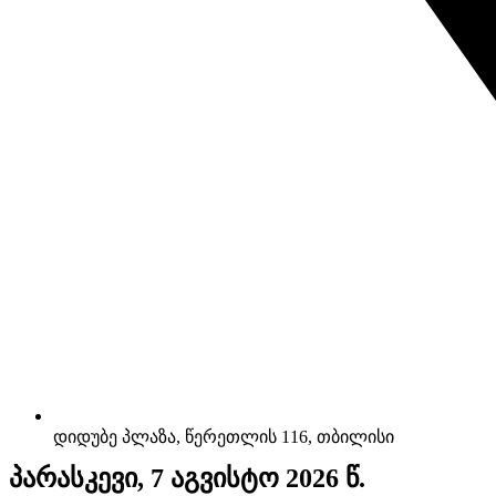
დიდუბე პლაზა, წერეთლის 116, თბილისი
პარასკევი, 7 აგვისტო 2026 წ.