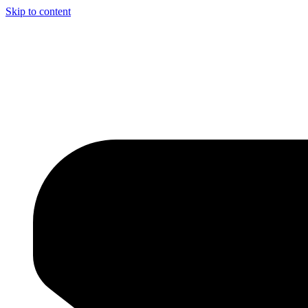
Skip to content