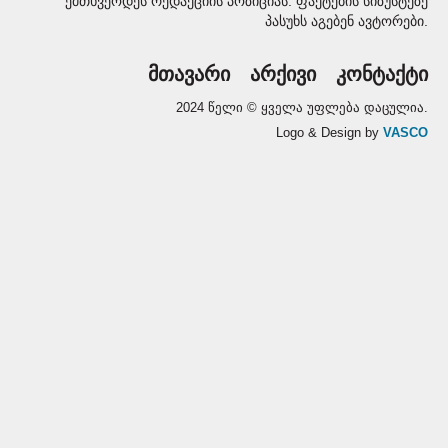
ემთხვეოდეს რედაქციის პოზიციას. ფაქტების სიზუსტეზე
პასუხს აგებენ ავტორები.
მთავარი
არქივი
კონტაქტი
2024 წელი © ყველა უფლება დაცულია.
Logo & Design by
VASCO