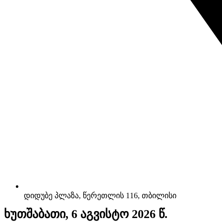
დიდუბე პლაზა, წერეთლის 116, თბილისი
ხუთშაბათი, 6 აგვისტო 2026 წ.