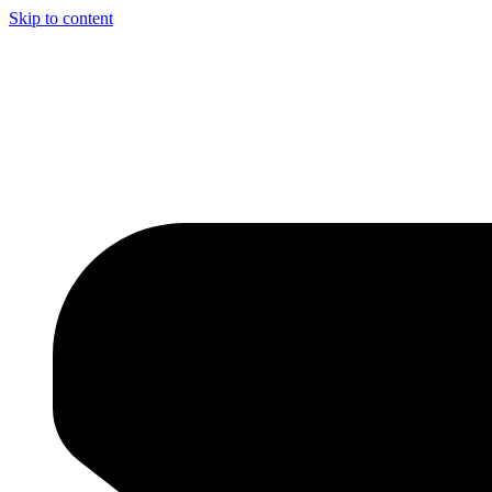
Skip to content