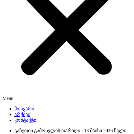
Menu
მთავარი
არქივი
კონტაქტი
გაზეთის გამოსვლის თარიღი -
13 მაისი 2026 წელი