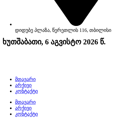
დიდუბე პლაზა, წერეთლის 116, თბილისი
ხუთშაბათი, 6 აგვისტო 2026 წ.
მთავარი
არქივი
კონტაქტი
მთავარი
არქივი
კონტაქტი