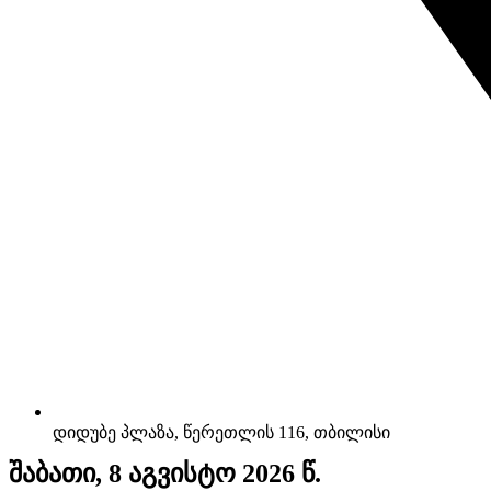
დიდუბე პლაზა, წერეთლის 116, თბილისი
შაბათი, 8 აგვისტო 2026 წ.