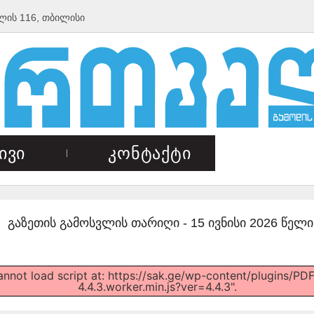
ლის 116, თბილისი
ივი
კონტაქტი
გაზეთის გამოსვლის თარიღი -
15 ივნისი 2026 წელი
Cannot load script at: https://sak.ge/wp-content/plugins/
4.4.3.worker.min.js?ver=4.4.3".