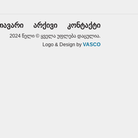
თავარი
არქივი
კონტაქტი
2024 წელი © ყველა უფლება დაცულია.
Logo & Design by
VASCO