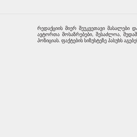
რედაქციის მიერ შეუკვეთავი მასალები დ
ავტორთა მოსაზრებები, შესაძლოა, მუდა
პოზიციას. ფაქტების სიზუსტეზე პასუხს აგებ