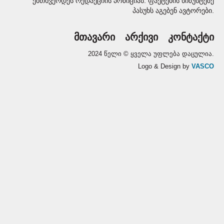
ემთხვეოდეს რედაქციის პოზიციას. ფაქტების სიზუსტეზე
პასუხს აგებენ ავტორები.
მთავარი
არქივი
კონტაქტი
2024 წელი © ყველა უფლება დაცულია.
Logo & Design by
VASCO