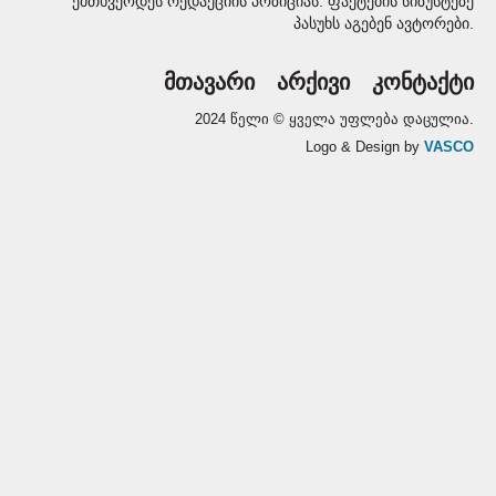
ემთხვეოდეს რედაქციის პოზიციას. ფაქტების სიზუსტეზე
პასუხს აგებენ ავტორები.
მთავარი
არქივი
კონტაქტი
2024 წელი © ყველა უფლება დაცულია.
Logo & Design by
VASCO