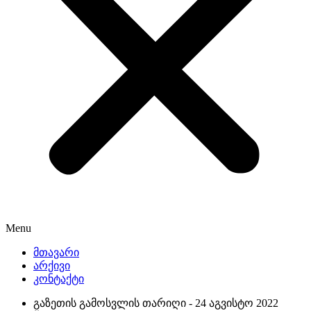
Menu
მთავარი
არქივი
კონტაქტი
გაზეთის გამოსვლის თარიღი -
24 აგვისტო 2022