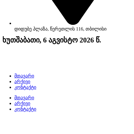
დიდუბე პლაზა, წერეთლის 116, თბილისი
ხუთშაბათი, 6 აგვისტო 2026 წ.
მთავარი
არქივი
კონტაქტი
მთავარი
არქივი
კონტაქტი