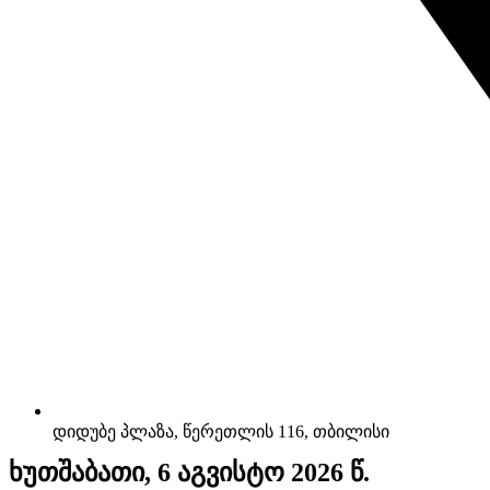
დიდუბე პლაზა, წერეთლის 116, თბილისი
ხუთშაბათი, 6 აგვისტო 2026 წ.