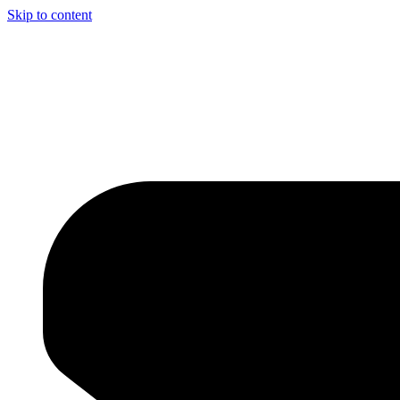
Skip to content