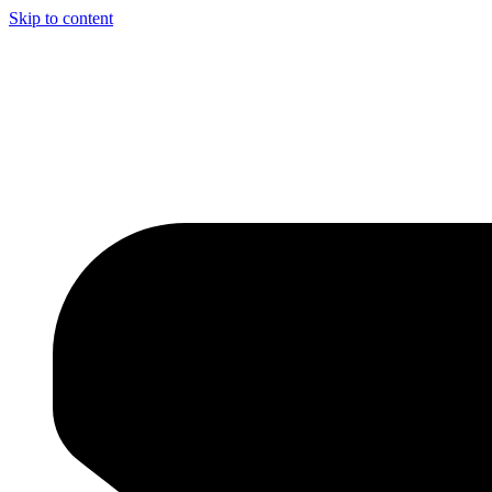
Skip to content