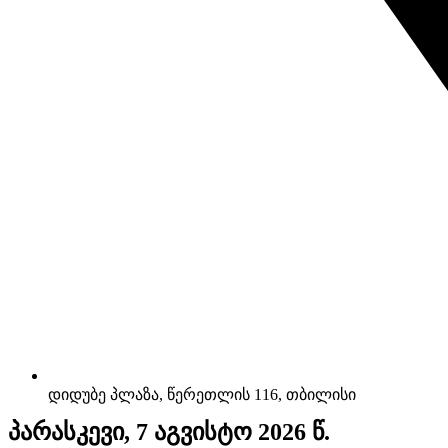
დიდუბე პლაზა, წერეთლის 116, თბილისი
პარასკევი, 7 აგვისტო 2026 წ.