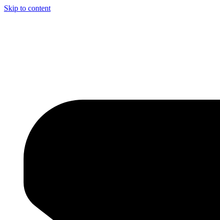
Skip to content