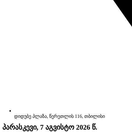
დიდუბე პლაზა, წერეთლის 116, თბილისი
პარასკევი, 7 აგვისტო 2026 წ.