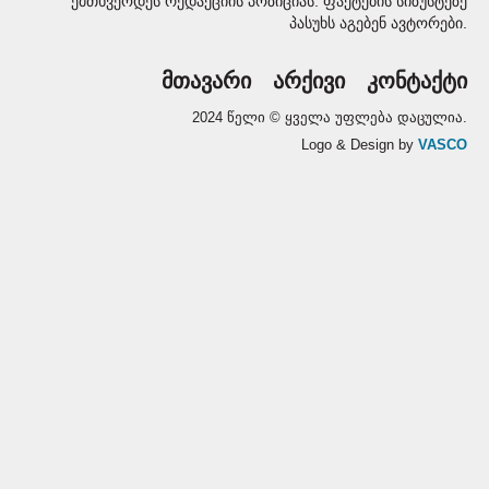
ემთხვეოდეს რედაქციის პოზიციას. ფაქტების სიზუსტეზე
პასუხს აგებენ ავტორები.
მთავარი
არქივი
კონტაქტი
2024 წელი © ყველა უფლება დაცულია.
Logo & Design by
VASCO