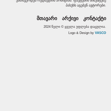
ემთხვეოდეს რედაქციის პოზიციას. ფაქტების სიზუსტეზე
პასუხს აგებენ ავტორები.
მთავარი
არქივი
კონტაქტი
2024 წელი © ყველა უფლება დაცულია.
Logo & Design by
VASCO