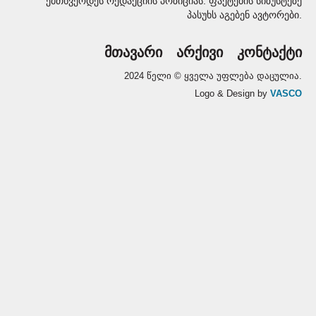
ემთხვეოდეს რედაქციის პოზიციას. ფაქტების სიზუსტეზე
პასუხს აგებენ ავტორები.
მთავარი
არქივი
კონტაქტი
2024 წელი © ყველა უფლება დაცულია.
Logo & Design by
VASCO