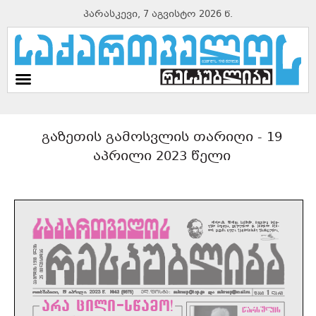
პარასკევი, 7 აგვისტო 2026 წ.
გაზეთის გამოსვლის თარიღი -
19
აპრილი 2023 წელი