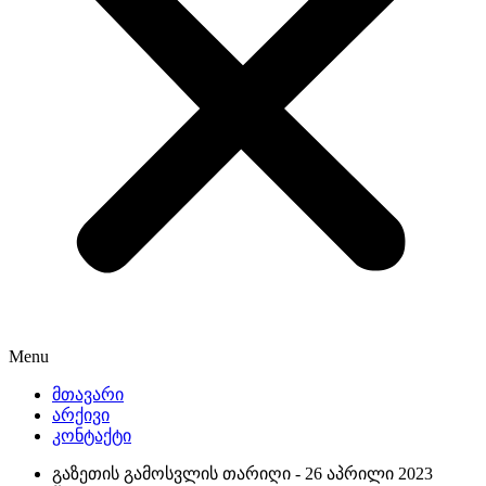
Menu
მთავარი
არქივი
კონტაქტი
გაზეთის გამოსვლის თარიღი -
26 აპრილი 2023