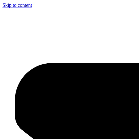
Skip to content