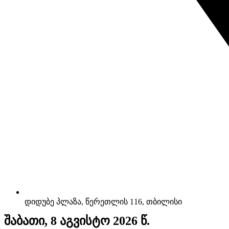
დიდუბე პლაზა, წერეთლის 116, თბილისი
შაბათი, 8 აგვისტო 2026 წ.