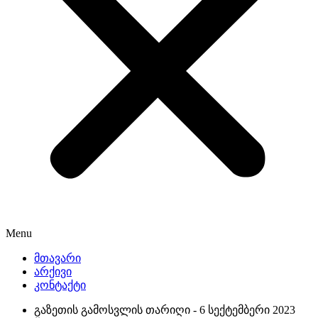
Menu
მთავარი
არქივი
კონტაქტი
გაზეთის გამოსვლის თარიღი -
6 სექტემბერი 2023