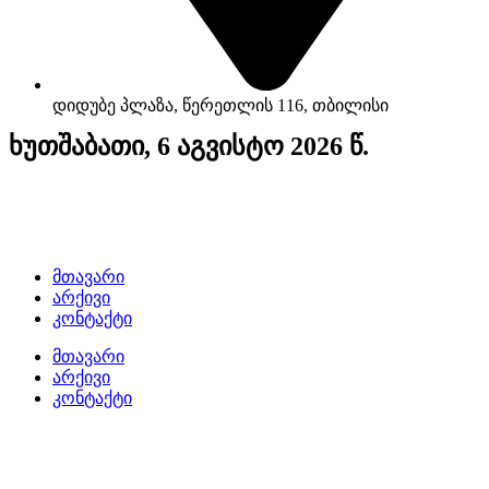
დიდუბე პლაზა, წერეთლის 116, თბილისი
ხუთშაბათი, 6 აგვისტო 2026 წ.
მთავარი
არქივი
კონტაქტი
მთავარი
არქივი
კონტაქტი