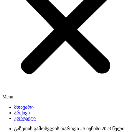
Menu
მთავარი
არქივი
კონტაქტი
გაზეთის გამოსვლის თარიღი -
5 ივნისი 2023 წელი