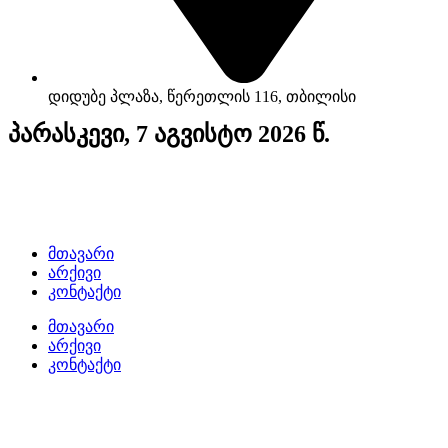
დიდუბე პლაზა, წერეთლის 116, თბილისი
პარასკევი, 7 აგვისტო 2026 წ.
მთავარი
არქივი
კონტაქტი
მთავარი
არქივი
კონტაქტი