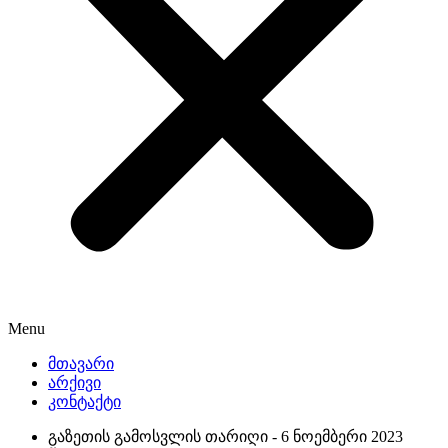
Menu
მთავარი
არქივი
კონტაქტი
გაზეთის გამოსვლის თარიღი -
6 ნოემბერი 2023