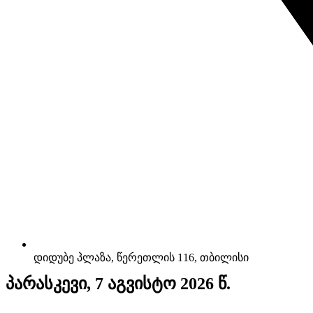
დიდუბე პლაზა, წერეთლის 116, თბილისი
პარასკევი, 7 აგვისტო 2026 წ.