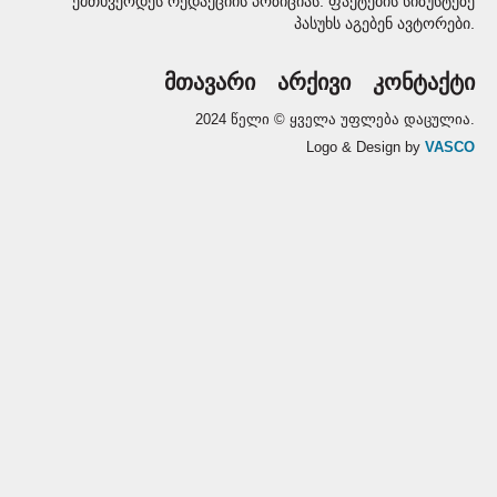
ემთხვეოდეს რედაქციის პოზიციას. ფაქტების სიზუსტეზე
პასუხს აგებენ ავტორები.
მთავარი
არქივი
კონტაქტი
2024 წელი © ყველა უფლება დაცულია.
Logo & Design by
VASCO