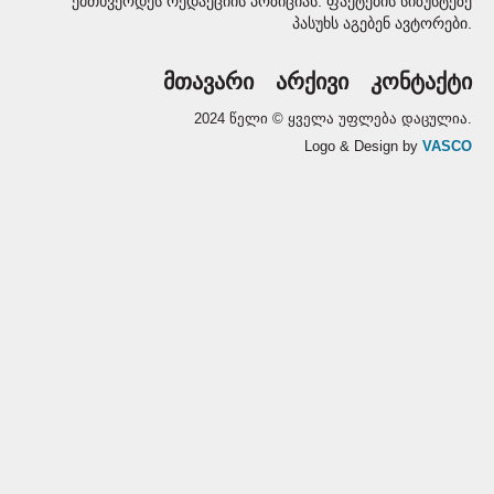
ემთხვეოდეს რედაქციის პოზიციას. ფაქტების სიზუსტეზე
პასუხს აგებენ ავტორები.
მთავარი
არქივი
კონტაქტი
2024 წელი © ყველა უფლება დაცულია.
Logo & Design by
VASCO