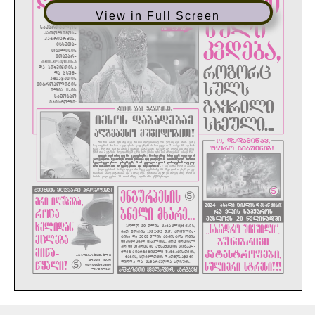
View in Full Screen