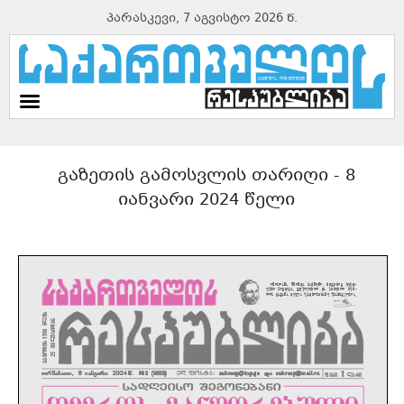
პარასკევი, 7 აგვისტო 2026 წ.
გაზეთის გამოსვლის თარიღი -
8
იანვარი 2024 წელი