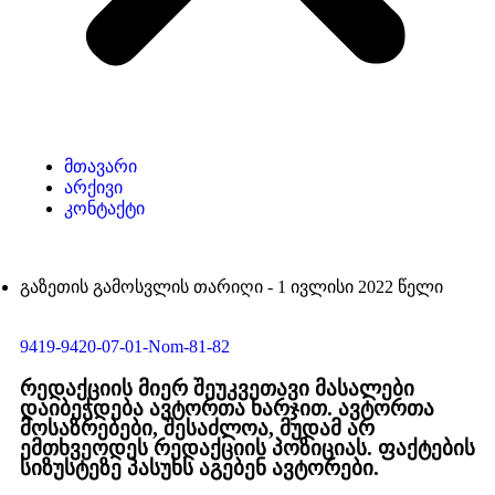
მთავარი
არქივი
კონტაქტი
გაზეთის გამოსვლის თარიღი -
1 ივლისი 2022 წელი
9419-9420-07-01-Nom-81-82
რედაქციის მიერ შეუკვეთავი მასალები
დაიბეჭდება ავტორთა ხარჯით. ავტორთა
მოსაზრებები, შესაძლოა, მუდამ არ
ემთხვეოდეს რედაქციის პოზიციას. ფაქტების
სიზუსტეზე პასუხს აგებენ ავტორები.