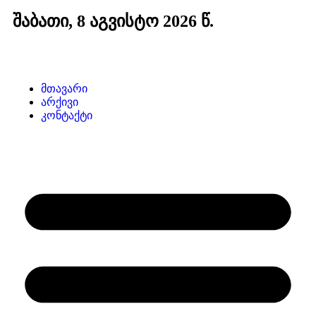
შაბათი, 8 აგვისტო 2026 წ.
მთავარი
არქივი
კონტაქტი