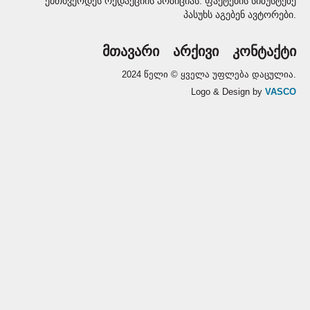
ემთხვეოდეს რედაქციის პოზიციას. ფაქტების სიზუსტეზე
პასუხს აგებენ ავტორები.
მთავარი
არქივი
კონტაქტი
2024 წელი © ყველა უფლება დაცულია.
Logo & Design by
VASCO