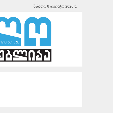
შაბათი, 8 აგვისტო 2026 წ.