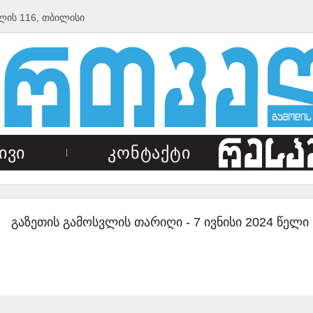
ლის 116, თბილისი
ივი
კონტაქტი
გაზეთის გამოსვლის თარიღი -
7 ივნისი 2024 წელი