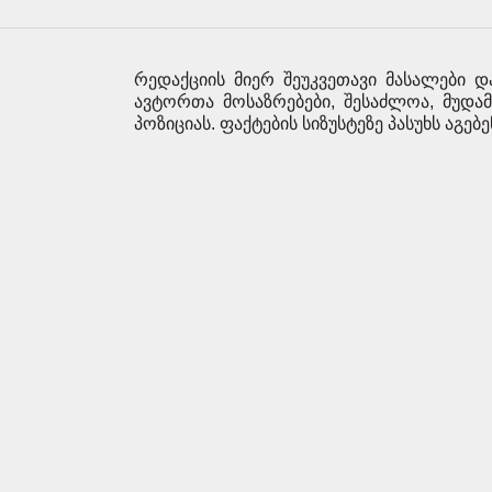
რედაქციის მიერ შეუკვეთავი მასალები დ
ავტორთა მოსაზრებები, შესაძლოა, მუდა
პოზიციას. ფაქტების სიზუსტეზე პასუხს აგებ