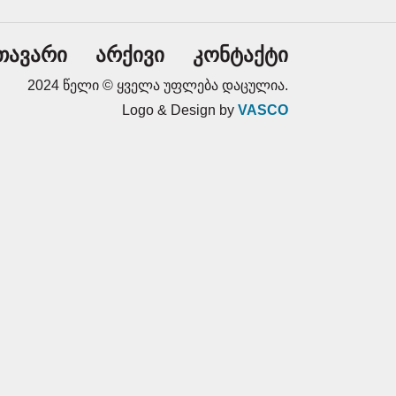
თავარი
არქივი
კონტაქტი
2024 წელი © ყველა უფლება დაცულია.
Logo & Design by
VASCO