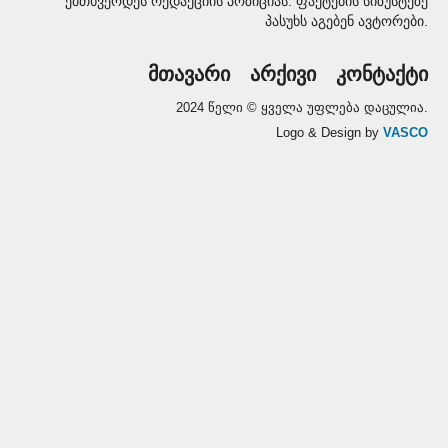
ემთხვეოდეს რედაქციის პოზიციას. ფაქტების სიზუსტეზე
პასუხს აგებენ ავტორები.
მთავარი
არქივი
კონტაქტი
2024 წელი © ყველა უფლება დაცულია.
Logo & Design by
VASCO