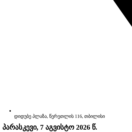
დიდუბე პლაზა, წერეთლის 116, თბილისი
პარასკევი, 7 აგვისტო 2026 წ.