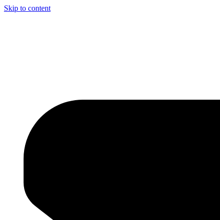
Skip to content