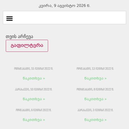
კვირა, 9 აგვისტო 2026 წ.
თვის არჩევა
გაფილტვრა
ოთხშაბათი, 15 ივნისი 2022 წ.
ორშაბათი, 13 ივნისი 2022 წ.
წაკითხვა »
წაკითხვა »
პარასკევი, 10 ივნისი 2022 წ.
ოთხშაბათი, 8 ივნისი 2022 წ.
წაკითხვა »
წაკითხვა »
ორშაბათი, 6 ივნისი 2022 წ.
პარასკევი, 3 ივნისი 2022 წ.
წაკითხვა »
წაკითხვა »