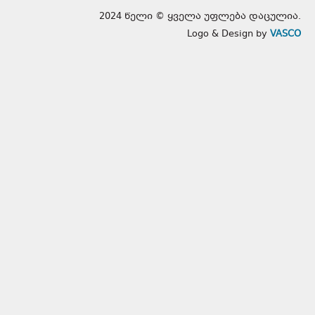
2024 წელი © ყველა უფლება დაცულია.
Logo & Design by
VASCO