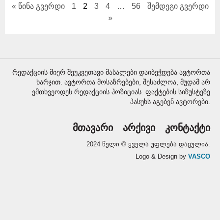
« წინა გვერდი
1
2
3
4
…
56
შემდეგი გვერდი
»
რედაქციის მიერ შეუკვეთავი მასალები დაიბეჭდება ავტორთა
ხარჯით. ავტორთა მოსაზრებები, შესაძლოა, მუდამ არ
ემთხვეოდეს რედაქციის პოზიციას. ფაქტების სიზუსტეზე
პასუხს აგებენ ავტორები.
მთავარი
არქივი
კონტაქტი
2024 წელი © ყველა უფლება დაცულია.
Logo & Design by
VASCO