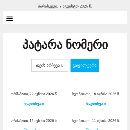
პარასკევი, 7 აგვისტო 2026 წ.
პატარა ნომერი
თვის არჩევა
გაფილტვრა
ორშაბათი, 22 ივნისი 2026 წ.
ხუთშაბათი, 18 ივნისი 2026 წ.
წაკითხვა »
წაკითხვა »
ორშაბათი, 15 ივნისი 2026 წ.
ხუთშაბათი, 11 ივნისი 2026 წ.