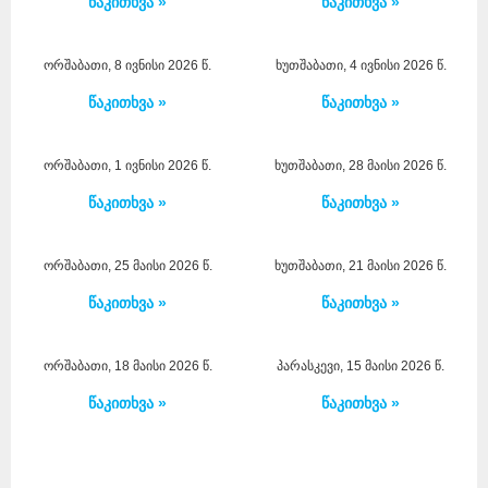
წაკითხვა »
წაკითხვა »
ორშაბათი, 8 ივნისი 2026 წ.
ხუთშაბათი, 4 ივნისი 2026 წ.
წაკითხვა »
წაკითხვა »
ორშაბათი, 1 ივნისი 2026 წ.
ხუთშაბათი, 28 მაისი 2026 წ.
წაკითხვა »
წაკითხვა »
ორშაბათი, 25 მაისი 2026 წ.
ხუთშაბათი, 21 მაისი 2026 წ.
წაკითხვა »
წაკითხვა »
ორშაბათი, 18 მაისი 2026 წ.
პარასკევი, 15 მაისი 2026 წ.
წაკითხვა »
წაკითხვა »